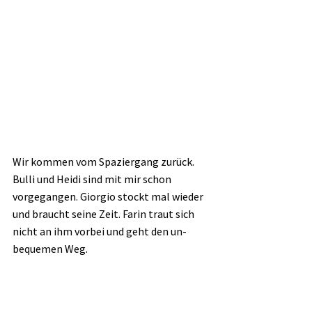
Wir kommen vom Spaziergang zurück. 
Bulli und Heidi sind mit mir schon 
vorgegangen. Giorgio stockt mal wieder 
und braucht seine Zeit. Farin traut sich 
nicht an ihm vorbei und geht den un-
bequemen Weg.