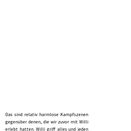
Das sind relativ harmlose Kampfszenen 
gegenüber denen, die wir zuvor mit Willi 
erlebt hatten. Willi griff alles und jeden 