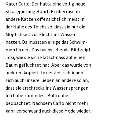
Kater Carlo. Der hatte eine völlig neue 
Strategie eingeführt: Er überraschte 
andere Katzen offensichtlich meist in 
der Nähe des Teichs so, dass sie nur die 
Möglichkeit zur Flucht ins Wasser 
hatten. Da mussten einige das Schwim-
men lernen. Das nachstehende Bild zeigt 
Josi, wie sie sich klatschnass auf einen 
Baum geflüchtet hat. Aber das wurde von 
anderen kopiert. In der Zeit schlichen 
sich auch unsere Lieben an andere so an, 
dass sie erschreckt ins Wasser sprangen. 
Ich habe zumindest Bulli dabei 
beobachtet. Nachdem Carlo nicht mehr 
kam  verschwand auch diese Mode wieder.