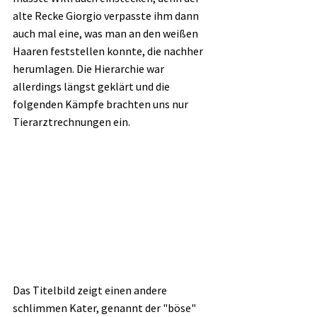
alte Recke Giorgio verpasste ihm dann 
auch mal eine, was man an den weißen 
Haaren feststellen konnte, die nachher 
herumlagen. Die Hierarchie war 
allerdings längst geklärt und die 
folgenden Kämpfe brachten uns nur 
Tierarztrechnungen ein.
Das Titelbild zeigt einen andere 
schlimmen Kater, genannt der "böse" 