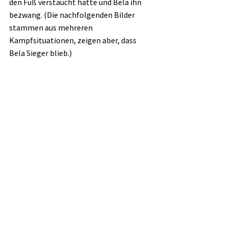
den Fuß verstaucht hatte und Bela ihn 
bezwang. (Die nachfolgenden Bilder 
stammen aus mehreren 
Kampfsituationen, zeigen aber, dass 
Bela Sieger blieb.)