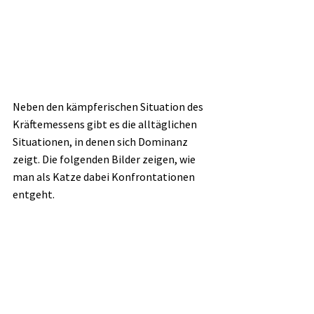
Neben den kämpferischen Situation des 
Kräftemessens gibt es die alltäglichen 
Situationen, in denen sich Dominanz 
zeigt. Die folgenden Bilder zeigen, wie 
man als Katze dabei Konfrontationen 
entgeht. 