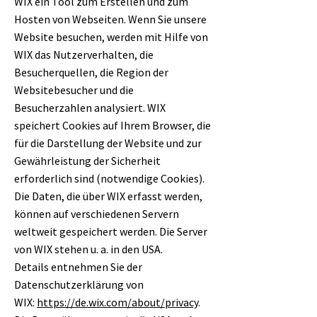
WIX ein Tool zum Erstellen und zum
Hosten von Webseiten. Wenn Sie unsere
Website besuchen, werden mit Hilfe von
WIX das Nutzerverhalten, die
Besucherquellen, die Region der
Websitebesucher und die
Besucherzahlen analysiert. WIX
speichert Cookies auf Ihrem Browser, die
für die Darstellung der Website und zur
Gewährleistung der Sicherheit
erforderlich sind (notwendige Cookies).
Die Daten, die über WIX erfasst werden,
können auf verschiedenen Servern
weltweit gespeichert werden. Die Server
von WIX stehen u. a. in den USA.
Details entnehmen Sie der
Datenschutzerklärung von
WIX:
https://de.wix.com/about/privacy
.