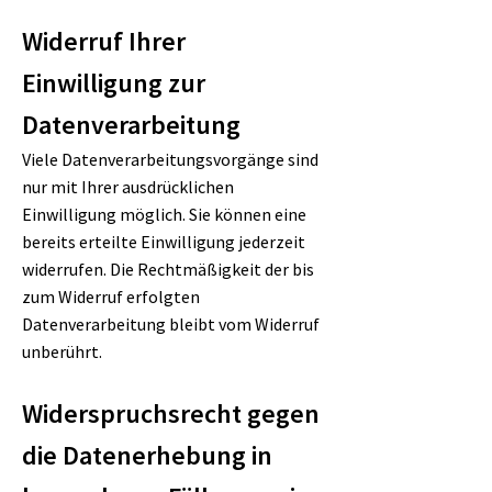
Widerruf Ihrer
Einwilligung zur
Datenverarbeitung
Viele Datenverarbeitungsvorgänge sind
nur mit Ihrer ausdrücklichen
Einwilligung möglich. Sie können eine
bereits erteilte Einwilligung jederzeit
widerrufen. Die Rechtmäßigkeit der bis
zum Widerruf erfolgten
Datenverarbeitung bleibt vom Widerruf
unberührt.
Widerspruchsrecht gegen
die Datenerhebung in