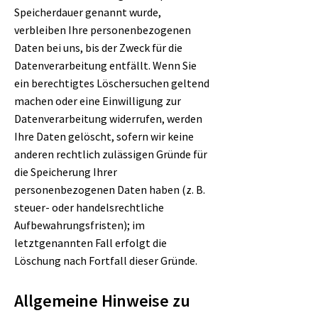
Speicherdauer genannt wurde,
verbleiben Ihre personenbezogenen
Daten bei uns, bis der Zweck für die
Datenverarbeitung entfällt. Wenn Sie
ein berechtigtes Löschersuchen geltend
machen oder eine Einwilligung zur
Datenverarbeitung widerrufen, werden
Ihre Daten gelöscht, sofern wir keine
anderen rechtlich zulässigen Gründe für
die Speicherung Ihrer
personenbezogenen Daten haben (z. B.
steuer- oder handelsrechtliche
Aufbewahrungsfristen); im
letztgenannten Fall erfolgt die
Löschung nach Fortfall dieser Gründe.
Allgemeine Hinweise zu