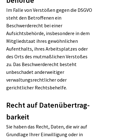
behörde
Im Falle von Verstößen gegen die DSGVO
steht den Betroffenen ein
Beschwerderecht bei einer
Aufsichtsbehörde, insbesondere in dem
Mitgliedstaat ihres gewöhnlichen
Aufenthalts, ihres Arbeitsplatzes oder
des Orts des mutmaßlichen Verstoßes
zu. Das Beschwerderecht besteht
unbeschadet anderweitiger
verwaltungsrechtlicher oder
gerichtlicher Rechtsbehelfe.
Recht auf Daten­übertrag­
barkeit
Sie haben das Recht, Daten, die wir auf
Grundlage Ihrer Einwilligung oder in