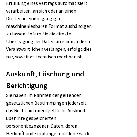
Erfüllung eines Vertrags automatisiert
verarbeiten, an sich oder an einen
Dritten in einem gängigen,
maschinenlesbaren Format aushändigen
zu lassen. Sofern Sie die direkte
Übertragung der Daten an einen anderen
Verantwortlichen verlangen, erfolgt dies
nur, soweit es technisch machbar ist.
Auskunft, Löschung und
Berichtigung
Sie haben im Rahmen der geltenden
gesetzlichen Bestimmungen jederzeit
das Recht auf unentgeltliche Auskunft
über Ihre gespeicherten
personenbezogenen Daten, deren
Herkunft und Empfänger und den Zweck