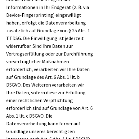
Informationen in Ihr Endgerät (z. B. via
Device-Fingerprinting) eingewilligt
haben, erfolgt die Datenverarbeitung
zusätzlich auf Grundlage von § 25 Abs. 1
TTDSG. Die Einwilligung ist jederzeit
widerrufbar. Sind Ihre Daten zur
Vertragserfüllung oder zur Durchführung
vorvertraglicher Maßnahmen
erforderlich, verarbeiten wir Ihre Daten
auf Grundlage des Art. 6 Abs. 1 lit. b
DSGVO. Des Weiteren verarbeiten wir
Ihre Daten, sofern diese zur Erfüllung
einer rechtlichen Verpflichtung
erforderlich sind auf Grundlage von Art. 6
Abs. 1 lit. c DSGVO. Die
Datenverarbeitung kann ferner auf
Grundlage unseres berechtigten