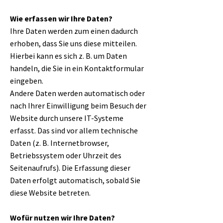
Wie erfassen wir Ihre Daten?
Ihre Daten werden zum einen dadurch
erhoben, dass Sie uns diese mitteilen.
Hierbei kann es sich z. B. um Daten
handeln, die Sie in ein Kontaktformular
eingeben.
Andere Daten werden automatisch oder
nach Ihrer Einwilligung beim Besuch der
Website durch unsere IT-Systeme
erfasst. Das sind vor allem technische
Daten (z. B. Internetbrowser,
Betriebssystem oder Uhrzeit des
Seitenaufrufs). Die Erfassung dieser
Daten erfolgt automatisch, sobald Sie
diese Website betreten.
Wofür nutzen wir Ihre Daten?