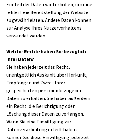
Ein Teil der Daten wird erhoben, um eine
fehlerfreie Bereitstellung der Website
zu gewährleisten. Andere Daten können
zur Analyse Ihres Nutzerverhaltens
verwendet werden.
Welche Rechte haben Sie bezüglich
Ihrer Daten?
Sie haben jederzeit das Recht,
unentgeltlich Auskunft über Herkunft,
Empfänger und Zweck Ihrer
gespeicherten personenbezogenen
Daten zu erhalten. Sie haben außerdem
ein Recht, die Berichtigung oder
Löschung dieser Daten zu verlangen.
Wenn Sie eine Einwilligung zur
Datenverarbeitung erteilt haben,
können Sie diese Einwilligung jederzeit