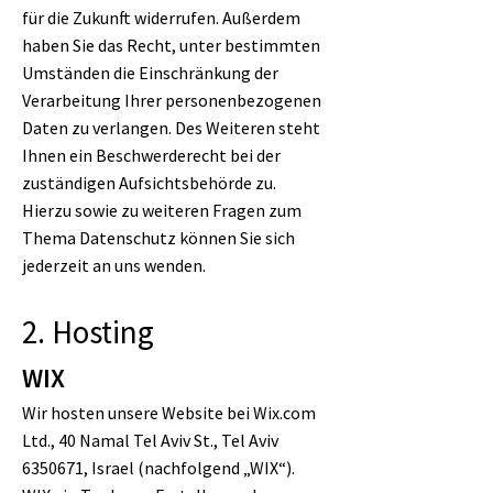
für die Zukunft widerrufen. Außerdem
haben Sie das Recht, unter bestimmten
Umständen die Einschränkung der
Verarbeitung Ihrer personenbezogenen
Daten zu verlangen. Des Weiteren steht
Ihnen ein Beschwerderecht bei der
zuständigen Aufsichtsbehörde zu.
Hierzu sowie zu weiteren Fragen zum
Thema Datenschutz können Sie sich
jederzeit an uns wenden.
2. Hosting
WIX
Wir hosten unsere Website bei Wix.com
Ltd., 40 Namal Tel Aviv St., Tel Aviv
6350671
, Israel (nachfolgend „WIX“).