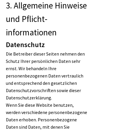
3. Allgemeine Hinweise
und Pflicht­
informationen
Datenschutz
Die Betreiber dieser Seiten nehmen den
Schutz Ihrer persönlichen Daten sehr
ernst. Wir behandeln Ihre
personenbezogenen Daten vertraulich
und entsprechend den gesetzlichen
Datenschutzvorschriften sowie dieser
Datenschutzerklärung.
Wenn Sie diese Website benutzen,
werden verschiedene personenbezogene
Daten erhoben. Personenbezogene
Daten sind Daten, mit denen Sie