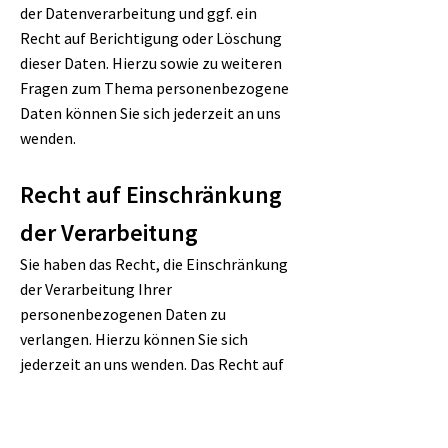
der Datenverarbeitung und ggf. ein
Recht auf Berichtigung oder Löschung
dieser Daten. Hierzu sowie zu weiteren
Fragen zum Thema personenbezogene
Daten können Sie sich jederzeit an uns
wenden.
Recht auf Einschränkung
der Verarbeitung
Sie haben das Recht, die Einschränkung
der Verarbeitung Ihrer
personenbezogenen Daten zu
verlangen. Hierzu können Sie sich
jederzeit an uns wenden. Das Recht auf
Einschränkung der Verarbeitung besteht
in folgenden Fällen:
Wenn Sie die Richtigkeit Ihrer bei uns