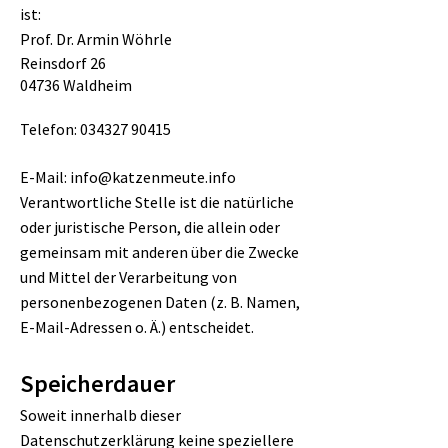
ist:
Prof. Dr. Armin Wöhrle
Reinsdorf 26
04736 Waldheim
Telefon:
034327 90415
E-Mail: info@katzenmeute.info
Verantwortliche Stelle ist die natürliche
oder juristische Person, die allein oder
gemeinsam mit anderen über die Zwecke
und Mittel der Verarbeitung von
personenbezogenen Daten (z. B. Namen,
E-Mail-Adressen o. Ä.) entscheidet.
Speicherdauer
Soweit innerhalb dieser
Datenschutzerklärung keine speziellere