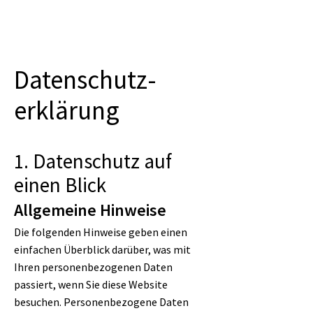
Datenschutz­
erklärung
1. Datenschutz auf
einen Blick
Allgemeine Hinweise
Die folgenden Hinweise geben einen
einfachen Überblick darüber, was mit
Ihren personenbezogenen Daten
passiert, wenn Sie diese Website
besuchen. Personenbezogene Daten