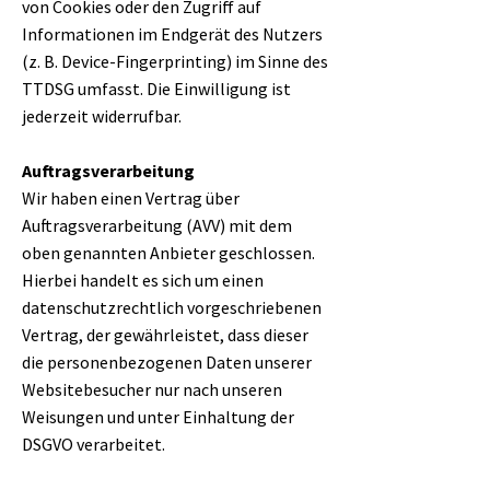
von Cookies oder den Zugriff auf
Informationen im Endgerät des Nutzers
(z. B. Device-Fingerprinting) im Sinne des
TTDSG umfasst. Die Einwilligung ist
jederzeit widerrufbar.
Auftragsverarbeitung
Wir haben einen Vertrag über
Auftragsverarbeitung (AVV) mit dem
oben genannten Anbieter geschlossen.
Hierbei handelt es sich um einen
datenschutzrechtlich vorgeschriebenen
Vertrag, der gewährleistet, dass dieser
die personenbezogenen Daten unserer
Websitebesucher nur nach unseren
Weisungen und unter Einhaltung der
DSGVO verarbeitet.