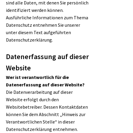
sind alle Daten, mit denen Sie persönlich
identifiziert werden können.
Ausführliche Informationen zum Thema
Datenschutz entnehmen Sie unserer
unter diesem Text aufgeführten
Datenschutzerklärung.
Datenerfassung auf dieser
Website
Wer ist verantwortlich für die
Datenerfassung auf dieser Website?
Die Datenverarbeitung auf dieser
Website erfolgt durch den
Websitebetreiber. Dessen Kontaktdaten
können Sie dem Abschnitt „Hinweis zur
Verantwortlichen Stelle“ in dieser
Datenschutzerklärung entnehmen.