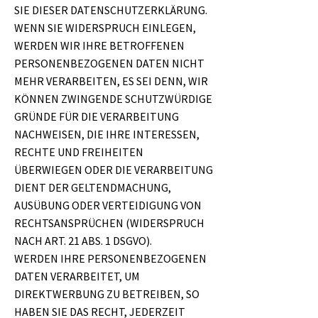
SIE DIESER DATENSCHUTZERKLÄRUNG.
WENN SIE WIDERSPRUCH EINLEGEN,
WERDEN WIR IHRE BETROFFENEN
PERSONENBEZOGENEN DATEN NICHT
MEHR VERARBEITEN, ES SEI DENN, WIR
KÖNNEN ZWINGENDE SCHUTZWÜRDIGE
GRÜNDE FÜR DIE VERARBEITUNG
NACHWEISEN, DIE IHRE INTERESSEN,
RECHTE UND FREIHEITEN
ÜBERWIEGEN ODER DIE VERARBEITUNG
DIENT DER GELTENDMACHUNG,
AUSÜBUNG ODER VERTEIDIGUNG VON
RECHTSANSPRÜCHEN (WIDERSPRUCH
NACH ART. 21 ABS. 1 DSGVO).
WERDEN IHRE PERSONENBEZOGENEN
DATEN VERARBEITET, UM
DIREKTWERBUNG ZU BETREIBEN, SO
HABEN SIE DAS RECHT, JEDERZEIT