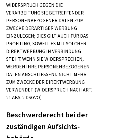
WIDERSPRUCH GEGEN DIE
VERARBEITUNG SIE BETREFFENDER
PERSONENBEZOGENER DATEN ZUM
ZWECKE DERARTIGER WERBUNG
EINZULEGEN; DIES GILT AUCH FÜR DAS
PROFILING, SOWEIT ES MIT SOLCHER
DIREKTWERBUNG IN VERBINDUNG
STEHT. WENN SIE WIDERSPRECHEN,
WERDEN IHRE PERSONENBEZOGENEN
DATEN ANSCHLIESSEND NICHT MEHR
ZUM ZWECKE DER DIREKTWERBUNG
VERWENDET (WIDERSPRUCH NACH ART.
21 ABS. 2 DSGVO).
Beschwerde­recht bei der
zuständigen Aufsichts­