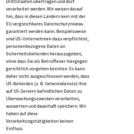
Drittstaaten übertragen und dort
verarbeitet werden. Wir weisen darauf
hin, dass in diesen Ländern kein mit der
EU vergleichbares Datenschutzniveau
garantiert werden kann. Beispielsweise
sind US-Unternehmen dazu verpflichtet,
personenbezogene Daten an
Sicherheitsbehörden herauszugeben,
ohne dass Sie als Betroffener hiergegen
gerichtlich vorgehen könnten. Es kann
daher nicht ausgeschlossen werden, dass
US-Behörden (z. B. Geheimdienste) Ihre
auf US-Servern befindlichen Daten zu
Überwachungszwecken verarbeiten,
auswerten und dauerhaft speichern. Wir
haben auf diese
Verarbeitungstätigkeiten keinen
Einfluss.