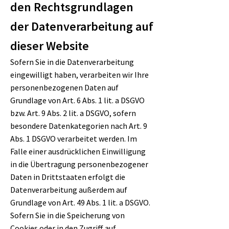
den Rechtsgrundlagen
der Datenverarbeitung auf
dieser Website
Sofern Sie in die Datenverarbeitung
eingewilligt haben, verarbeiten wir Ihre
personenbezogenen Daten auf
Grundlage von Art. 6 Abs. 1 lit. a DSGVO
bzw. Art. 9 Abs. 2 lit. a DSGVO, sofern
besondere Datenkategorien nach Art. 9
Abs. 1 DSGVO verarbeitet werden. Im
Falle einer ausdrücklichen Einwilligung
in die Übertragung personenbezogener
Daten in Drittstaaten erfolgt die
Datenverarbeitung außerdem auf
Grundlage von Art. 49 Abs. 1 lit. a DSGVO.
Sofern Sie in die Speicherung von
Cookies oder in den Zugriff auf