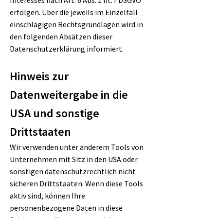
Interesses nach Art. 6 Abs. 1 lit. f DSGVO
erfolgen. Über die jeweils im Einzelfall
einschlägigen Rechtsgrundlagen wird in
den folgenden Absätzen dieser
Datenschutzerklärung informiert.
Hinweis zur
Datenweitergabe in die
USA und sonstige
Drittstaaten
Wir verwenden unter anderem Tools von
Unternehmen mit Sitz in den USA oder
sonstigen datenschutzrechtlich nicht
sicheren Drittstaaten. Wenn diese Tools
aktiv sind, können Ihre
personenbezogene Daten in diese