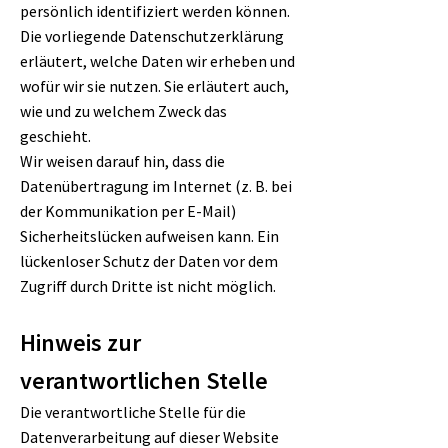
persönlich identifiziert werden können.
Die vorliegende Datenschutzerklärung
erläutert, welche Daten wir erheben und
wofür wir sie nutzen. Sie erläutert auch,
wie und zu welchem Zweck das
geschieht.
Wir weisen darauf hin, dass die
Datenübertragung im Internet (z. B. bei
der Kommunikation per E-Mail)
Sicherheitslücken aufweisen kann. Ein
lückenloser Schutz der Daten vor dem
Zugriff durch Dritte ist nicht möglich.
Hinweis zur
verantwortlichen Stelle
Die verantwortliche Stelle für die
Datenverarbeitung auf dieser Website