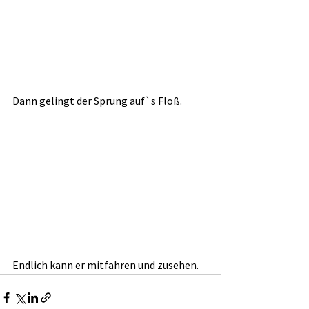
Dann gelingt der Sprung auf`s Floß.
Endlich kann er mitfahren und zusehen.