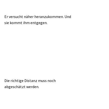
Er versucht näher heranzukommen. Und 
sie kommt ihm entgegen.
Die richtige Distanz muss noch 
abgeschätzt werden.