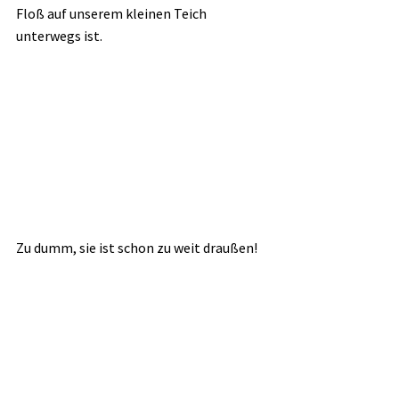
Floß auf unserem kleinen Teich 
unterwegs ist.
Zu dumm, sie ist schon zu weit draußen!