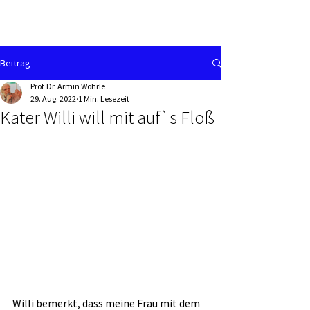
Beitrag
Prof. Dr. Armin Wöhrle
29. Aug. 2022
1 Min. Lesezeit
Kater Willi will mit auf`s Floß
Willi bemerkt, dass meine Frau mit dem 