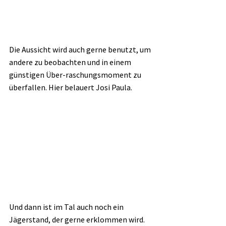
Die Aussicht wird auch gerne benutzt, um 
andere zu beobachten und in einem 
günstigen Über-raschungsmoment zu 
überfallen. Hier belauert Josi Paula. 
Und dann ist im Tal auch noch ein 
Jägerstand, der gerne erklommen wird. 