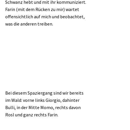
Schwanz hebt und mit ihr kommuniziert. 
Farin (mit dem Rücken zu mir) wartet 
offensichtlich auf mich und beobachtet, 
was die anderen treiben.
Bei diesem Spaziergang sind wir bereits 
im Wald: vorne links Giorgio, dahinter 
Bulli, in der Mitte Momo, rechts davon 
Rosl und ganz rechts Farin.