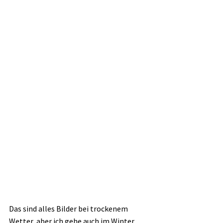
Das sind alles Bilder bei trockenem 
Wetter, aber ich gehe auch im Winter 