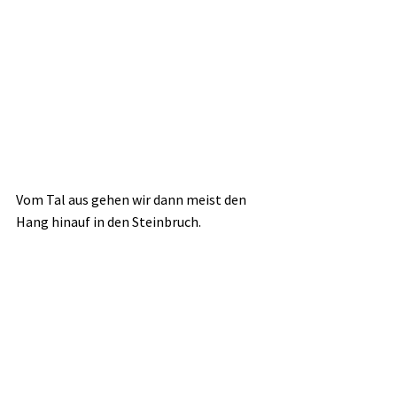
Vom Tal aus gehen wir dann meist den 
Hang hinauf in den Steinbruch.