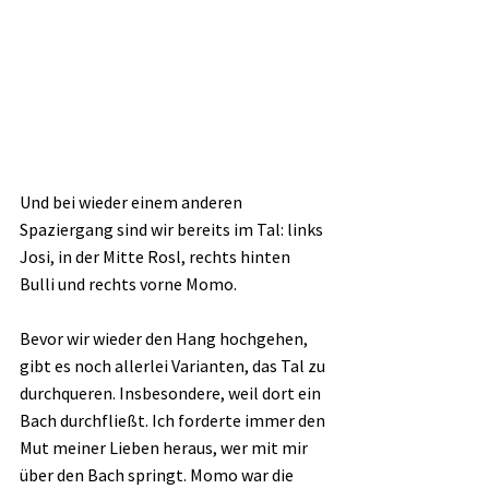
Und bei wieder einem anderen 
Spaziergang sind wir bereits im Tal: links 
Josi, in der Mitte Rosl, rechts hinten 
Bulli und rechts vorne Momo.
Bevor wir wieder den Hang hochgehen, 
gibt es noch allerlei Varianten, das Tal zu 
durchqueren. Insbesondere, weil dort ein 
Bach durchfließt. Ich forderte immer den 
Mut meiner Lieben heraus, wer mit mir 
über den Bach springt. Momo war die 