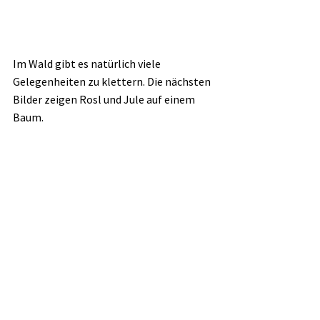
Im Wald gibt es natürlich viele 
Gelegenheiten zu klettern. Die nächsten 
Bilder zeigen Rosl und Jule auf einem 
Baum. 